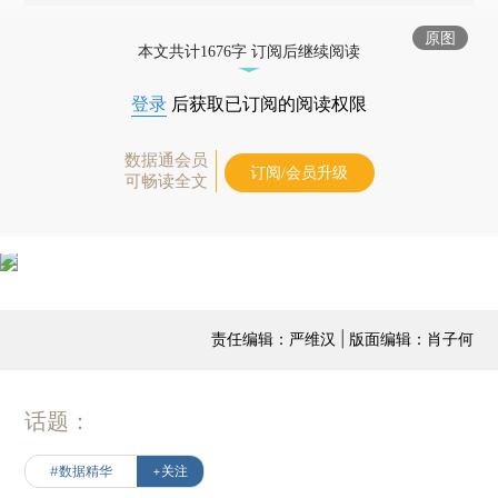
原图
本文共计1676字 订阅后继续阅读
登录
后获取已订阅的阅读权限
数据通会员
订阅/会员升级
可畅读全文
责任编辑：严维汉 | 版面编辑：肖子何
话题：
#数据精华
+关注