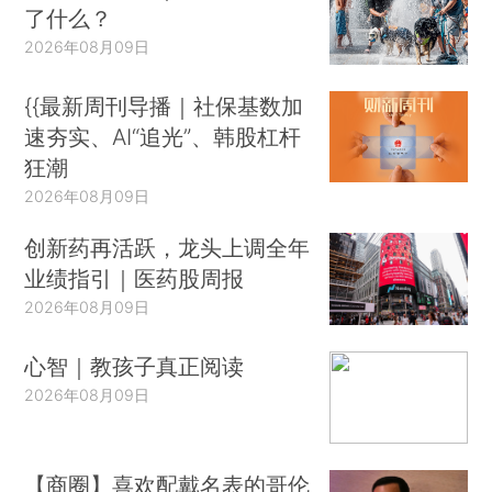
了什么？
2026年08月09日
{{最新周刊导播｜社保基数加
速夯实、AI“追光”、韩股杠杆
狂潮
2026年08月09日
创新药再活跃，龙头上调全年
业绩指引｜医药股周报
2026年08月09日
心智｜教孩子真正阅读
2026年08月09日
【商圈】喜欢配戴名表的哥伦