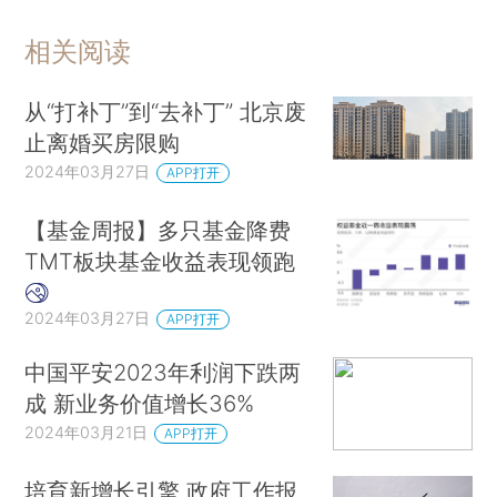
相关阅读
从“打补丁”到“去补丁” 北京废
止离婚买房限购
2024年03月27日
APP打开
【基金周报】多只基金降费
TMT板块基金收益表现领跑
2024年03月27日
APP打开
中国平安2023年利润下跌两
成 新业务价值增长36%
2024年03月21日
APP打开
培育新增长引擎 政府工作报