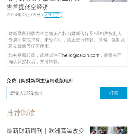
告首提低空经济
2024年03月05日
APP打开
财新网所刊载内容之知识产权为财新传媒及/或相关权利人
专属所有或持有。未经许可，禁止进行转载、摘编、复制及
建立镜像等任何使用。
如有意愿转载，请发邮件至
hello@caixin.com
，获得书面
确认及授权后，方可转载。
免费订阅财新网主编精选版电邮
订阅
推荐阅读
最新财新周刊｜欧洲高温改变