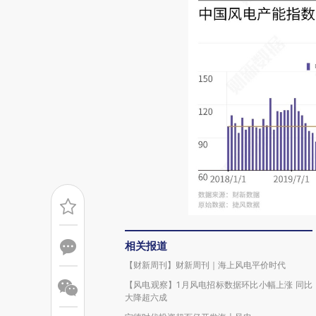
相关报道
【财新周刊】财新周刊｜海上风电平价时代
【风电观察】1月风电招标数据环比小幅上涨 同比
大降超六成