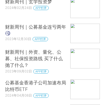
财新周刊｜玄学投资梦
2024年02月24日
APP打开
财新周刊｜公募基金连亏两年
2023年12月30日
APP打开
财新周刊｜外资、量化、公
募、社保投资路线 买了什么
抛了什么？
2023年09月02日
APP打开
公募基金香港子公司加速布局
比特币ETF
2024年04月08日
APP打开