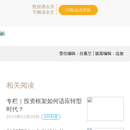
数据通会员
订阅/会员升级
可畅读全文
责任编辑：任蕙兰 | 版面编辑：边放
相关阅读
专栏｜投资框架如何适应转型
时代？
2024年03月30日
APP打开