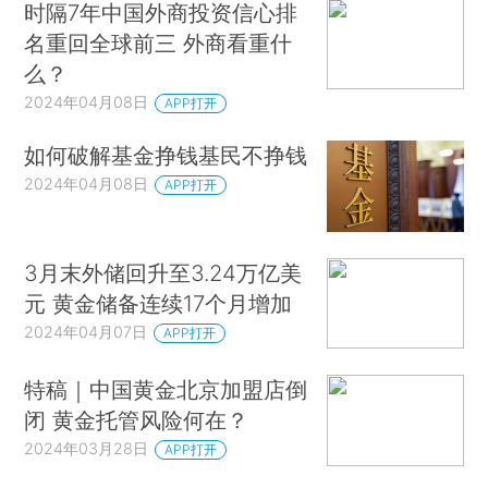
时隔7年中国外商投资信心排
名重回全球前三 外商看重什
么？
2024年04月08日
APP打开
如何破解基金挣钱基民不挣钱
2024年04月08日
APP打开
3月末外储回升至3.24万亿美
元 黄金储备连续17个月增加
2024年04月07日
APP打开
特稿｜中国黄金北京加盟店倒
闭 黄金托管风险何在？
2024年03月28日
APP打开