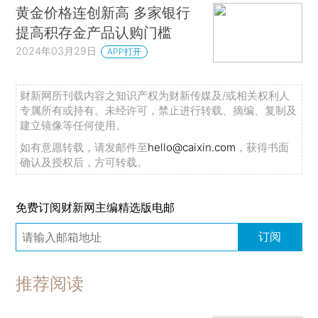
黄金价格连创新高 多家银行
提高积存金产品认购门槛
2024年03月29日
APP打开
财新网所刊载内容之知识产权为财新传媒及/或相关权利人
专属所有或持有。未经许可，禁止进行转载、摘编、复制及
建立镜像等任何使用。
如有意愿转载，请发邮件至
hello@caixin.com
，获得书面
确认及授权后，方可转载。
免费订阅财新网主编精选版电邮
订阅
推荐阅读