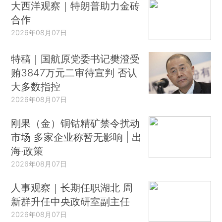
大西洋观察｜特朗普助力金砖
合作
2026年08月07日
特稿｜国航原党委书记樊澄受
贿3847万元二审待宣判 否认
大多数指控
2026年08月07日
刚果（金）铜钴精矿禁令扰动
市场 多家企业称暂无影响 | 出
海·政策
2026年08月07日
人事观察｜长期任职湖北 周
新群升任中央政研室副主任
2026年08月07日