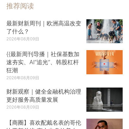
推荐阅读
最新财新周刊｜欧洲高温改变
了什么？
2026年08月09日
{{最新周刊导播｜社保基数加
速夯实、AI“追光”、韩股杠杆
狂潮
2026年08月09日
财新观察｜健全金融机构治理
更好服务高质量发展
2026年08月09日
【商圈】喜欢配戴名表的哥伦