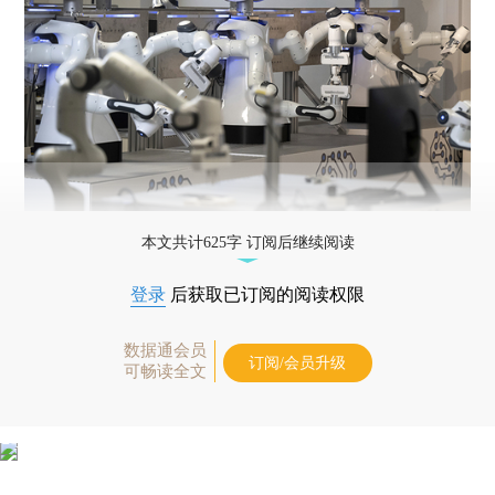
本文共计625字 订阅后继续阅读
登录
后获取已订阅的阅读权限
数据通会员
订阅/会员升级
可畅读全文