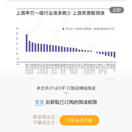
原图
本文共计1425字 订阅后继续阅读
登录
后获取已订阅的阅读权限
数据通会员
订阅/会员升级
可畅读全文