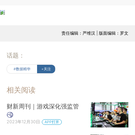
责任编辑：严维汉 | 版面编辑：罗文
话题：
#数据精华
+关注
相关阅读
财新周刊｜游戏深化强监管
2023年12月30日
APP打开