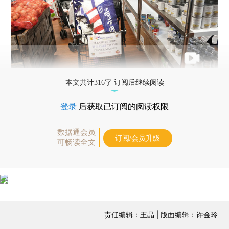
本文共计316字 订阅后继续阅读
登录
后获取已订阅的阅读权限
数据通会员
订阅/会员升级
可畅读全文
责任编辑：王晶 | 版面编辑：许金玲