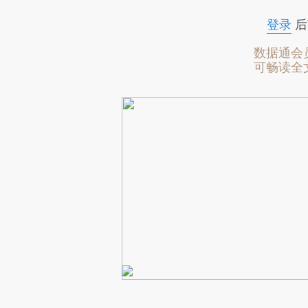
登录
后
数据通会
可畅读全