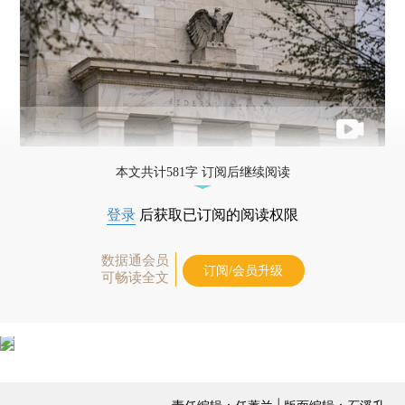
本文共计581字 订阅后继续阅读
登录
后获取已订阅的阅读权限
数据通会员
订阅/会员升级
可畅读全文