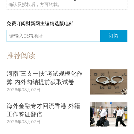
确认及授权后，方可转载。
免费订阅财新网主编精选版电邮
订阅
推荐阅读
河南“三支一扶”考试规模化作
弊 内外勾结提前获取试卷
2026年08月07日
海外金融专才回流香港 外籍
工作签证翻倍
2026年08月07日