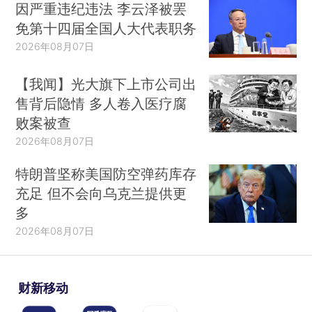
因严重违纪违法 李云泽被罢
免第十四届全国人大代表职务
2026年08月07日
【我闻】光大旗下上市公司出
售背后隐情 多人卷入医疗腐
败案被查
2026年08月07日
特朗普坚称美国防空弹药库存
充足 但不会向乌克兰提供更
多
2026年08月07日
财新移动