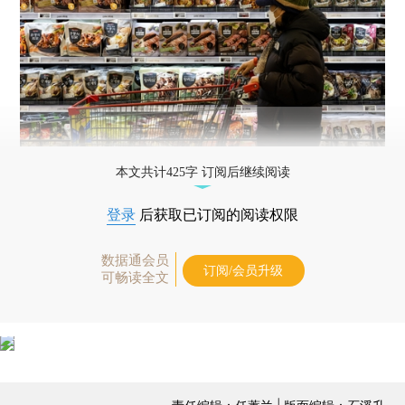
本文共计425字 订阅后继续阅读
登录
后获取已订阅的阅读权限
数据通会员
订阅/会员升级
可畅读全文