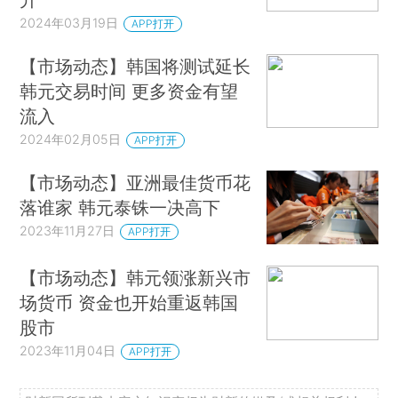
2024年03月19日
APP打开
【市场动态】韩国将测试延长
韩元交易时间 更多资金有望
流入
2024年02月05日
APP打开
【市场动态】亚洲最佳货币花
落谁家 韩元泰铢一决高下
2023年11月27日
APP打开
【市场动态】韩元领涨新兴市
场货币 资金也开始重返韩国
股市
2023年11月04日
APP打开