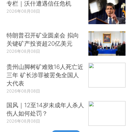
专栏｜沃什遭遇信任危机
2026年08月08日
特朗普召开矿业圆桌会 拟向
关键矿产投资超20亿美元
2026年08月08日
贵州山脚树矿难致16人死亡近
三年 矿长涉罪被罢免全国人
大代表
2026年08月08日
国风｜12至14岁未成年人杀人
伤人如何处罚？
2026年08月08日