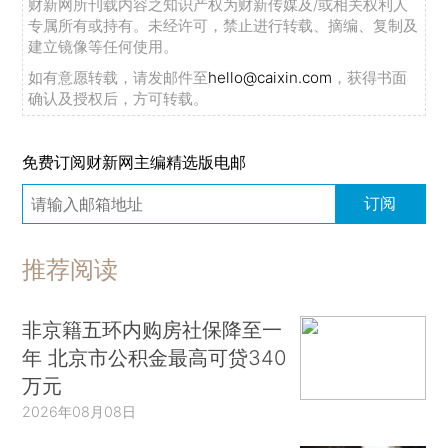
财新网所刊载内容之知识产权为财新传媒及/或相关权利人
专属所有或持有。未经许可，禁止进行转载、摘编、复制及
建立镜像等任何使用。
如有意愿转载，请发邮件至
hello@caixin.com
，获得书面
确认及授权后，方可转载。
免费订阅财新网主编精选版电邮
订阅
推荐阅读
非京籍五环内购房社保降至一
年 北京市公积金最高可贷340
万元
2026年08月08日