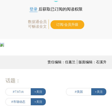
登录
后获取已订阅的阅读权限
数据通会员
订阅/会员升级
可畅读全文
责任编辑：任蕙兰 | 版面编辑：石溪升
话题：
#TikTok
+关注
#美国
+关注
#市场动态
+关注