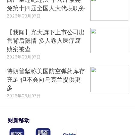
免第十四届全国人大代表职务
2026年08月07日
【我闻】光大旗下上市公司出
售背后隐情 多人卷入医疗腐
败案被查
2026年08月07日
特朗普坚称美国防空弹药库存
充足 但不会向乌克兰提供更
多
2026年08月07日
财新移动