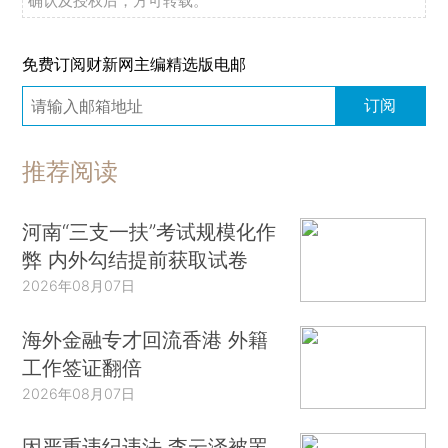
确认及授权后，方可转载。
免费订阅财新网主编精选版电邮
订阅
推荐阅读
河南“三支一扶”考试规模化作
弊 内外勾结提前获取试卷
2026年08月07日
海外金融专才回流香港 外籍
工作签证翻倍
2026年08月07日
因严重违纪违法 李云泽被罢