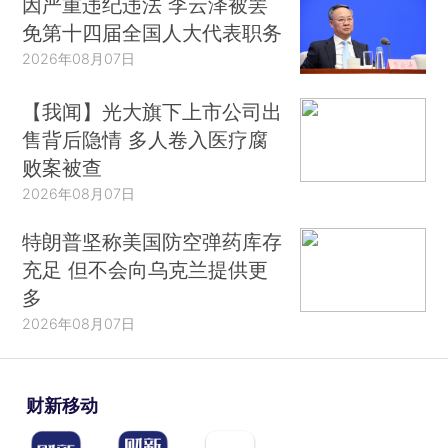
因严重违纪违法 李云泽被罢
免第十四届全国人大代表职务
2026年08月07日
【我闻】光大旗下上市公司出
售背后隐情 多人卷入医疗腐
败案被查
2026年08月07日
特朗普坚称美国防空弹药库存
充足 但不会向乌克兰提供更
多
2026年08月07日
财新移动