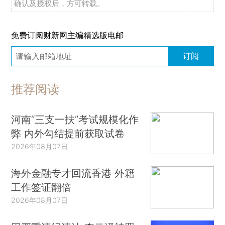
确认及授权后，方可转载。
免费订阅财新网主编精选版电邮
订阅
推荐阅读
河南“三支一扶”考试规模化作
弊 内外勾结提前获取试卷
2026年08月07日
海外金融专才回流香港 外籍
工作签证翻倍
2026年08月07日