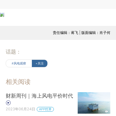
责任编辑：蒋飞 | 版面编辑：肖子何
话题：
#风电观察
+关注
相关阅读
财新周刊｜海上风电平价时代
2023年06月24日
APP打开