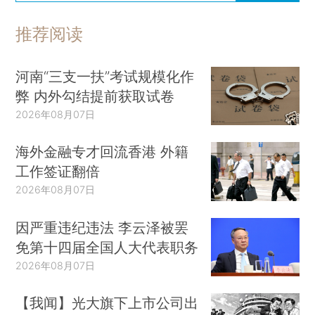
推荐阅读
河南“三支一扶”考试规模化作
弊 内外勾结提前获取试卷
2026年08月07日
海外金融专才回流香港 外籍
工作签证翻倍
2026年08月07日
因严重违纪违法 李云泽被罢
免第十四届全国人大代表职务
2026年08月07日
【我闻】光大旗下上市公司出