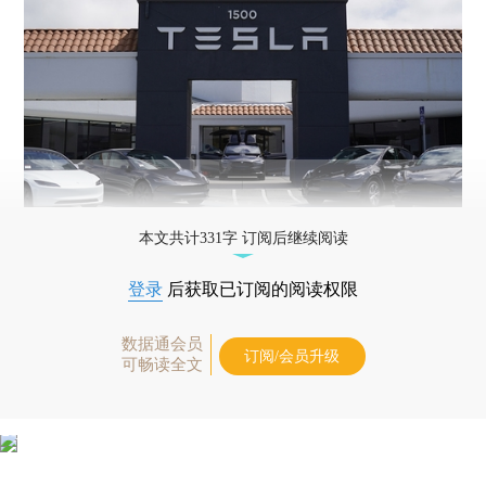
本文共计331字 订阅后继续阅读
登录
后获取已订阅的阅读权限
数据通会员
订阅/会员升级
可畅读全文