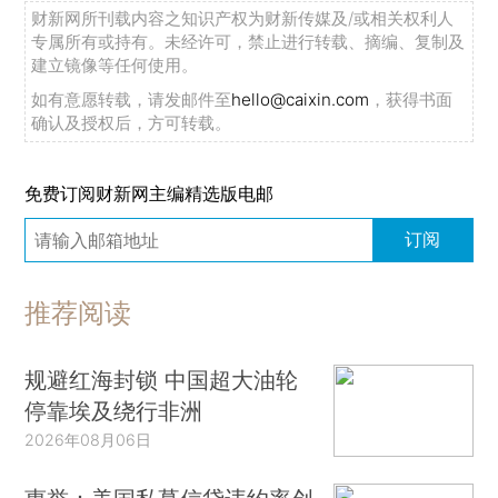
财新网所刊载内容之知识产权为财新传媒及/或相关权利人
专属所有或持有。未经许可，禁止进行转载、摘编、复制及
建立镜像等任何使用。
如有意愿转载，请发邮件至
hello@caixin.com
，获得书面
确认及授权后，方可转载。
免费订阅财新网主编精选版电邮
订阅
推荐阅读
规避红海封锁 中国超大油轮
停靠埃及绕行非洲
2026年08月06日