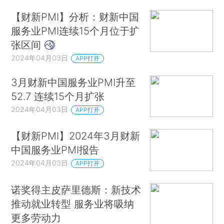
【财新PMI】分析：财新中国
服务业PMI连续15个月位于扩
张区间
2024年04月03日
APP打开
3月财新中国服务业PMI升至
52.7 连续15个月扩张
2024年04月03日
APP打开
【财新PMI】2024年3月财新
中国服务业PMI报告
2024年04月03日
APP打开
诺奖得主皮萨里德斯：新技术
推动就业转型 服务业将吸纳
更多劳动力