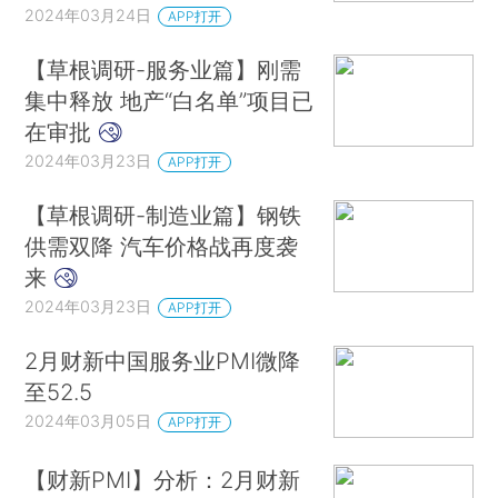
2024年03月24日
APP打开
【草根调研-服务业篇】刚需
集中释放 地产“白名单”项目已
在审批
2024年03月23日
APP打开
【草根调研-制造业篇】钢铁
供需双降 汽车价格战再度袭
来
2024年03月23日
APP打开
2月财新中国服务业PMI微降
至52.5
2024年03月05日
APP打开
【财新PMI】分析：2月财新