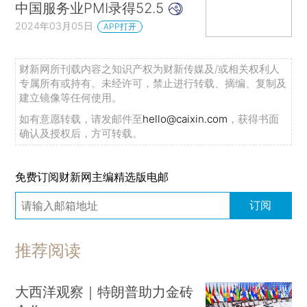
中国服务业PMI录得52.5
2024年03月05日
APP打开
财新网所刊载内容之知识产权为财新传媒及/或相关权利人
专属所有或持有。未经许可，禁止进行转载、摘编、复制及
建立镜像等任何使用。
如有意愿转载，请发邮件至
hello@caixin.com
，获得书面
确认及授权后，方可转载。
免费订阅财新网主编精选版电邮
订阅
推荐阅读
大西洋观察｜特朗普助力金砖