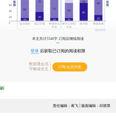
本文共计5540字 订阅后继续阅读
登录
后获取已订阅的阅读权限
数据通会员
订阅/会员升级
可畅读全文
责任编辑：蒋飞 | 版面编辑：邱祺璞