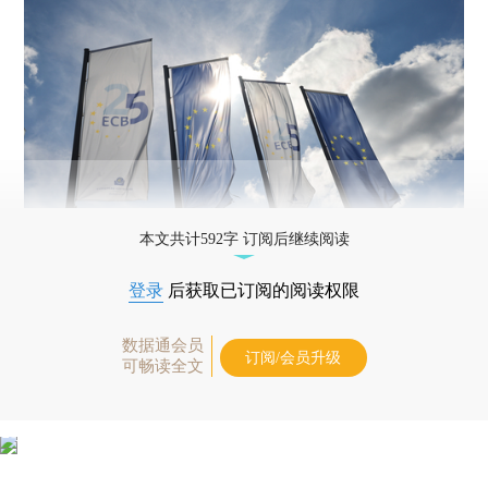
本文共计592字 订阅后继续阅读
登录
后获取已订阅的阅读权限
数据通会员
订阅/会员升级
可畅读全文