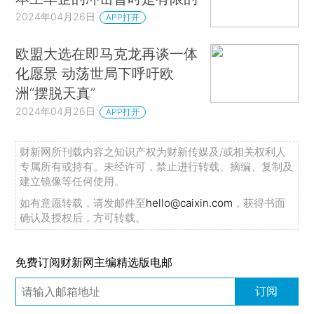
2024年04月26日
APP打开
欧盟大选在即马克龙再谈一体
化愿景 动荡世局下呼吁欧
洲“摆脱天真”
2024年04月26日
APP打开
财新网所刊载内容之知识产权为财新传媒及/或相关权利人
专属所有或持有。未经许可，禁止进行转载、摘编、复制及
建立镜像等任何使用。
如有意愿转载，请发邮件至
hello@caixin.com
，获得书面
确认及授权后，方可转载。
免费订阅财新网主编精选版电邮
订阅