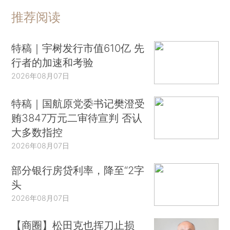
推荐阅读
特稿｜宇树发行市值610亿 先
行者的加速和考验
2026年08月07日
特稿｜国航原党委书记樊澄受
贿3847万元二审待宣判 否认
大多数指控
2026年08月07日
部分银行房贷利率，降至“2字
头
2026年08月07日
【商圈】松田克也挥刀止损