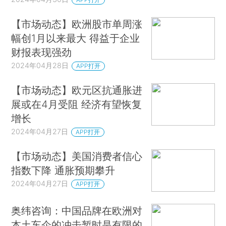
【市场动态】欧洲股市单周涨
幅创1月以来最大 得益于企业
财报表现强劲
2024年04月28日
APP打开
【市场动态】欧元区抗通胀进
展或在4月受阻 经济有望恢复
增长
2024年04月27日
APP打开
【市场动态】美国消费者信心
指数下降 通胀预期攀升
2024年04月27日
APP打开
奥纬咨询：中国品牌在欧洲对
本土车企的冲击暂时是有限的