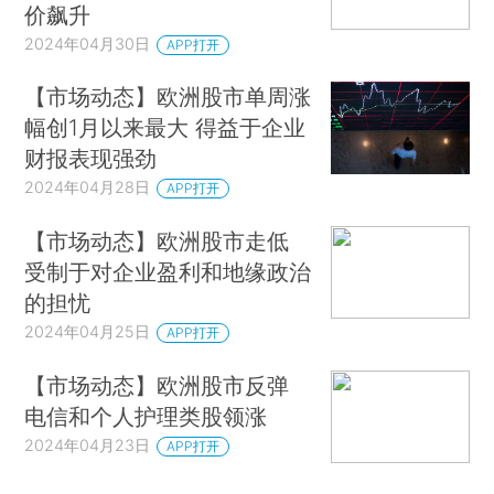
价飙升
2024年04月30日
APP打开
【市场动态】欧洲股市单周涨
幅创1月以来最大 得益于企业
财报表现强劲
2024年04月28日
APP打开
【市场动态】欧洲股市走低
受制于对企业盈利和地缘政治
的担忧
2024年04月25日
APP打开
【市场动态】欧洲股市反弹
电信和个人护理类股领涨
2024年04月23日
APP打开