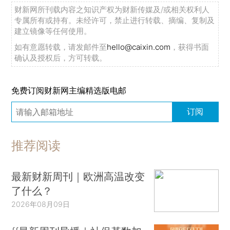
财新网所刊载内容之知识产权为财新传媒及/或相关权利人
专属所有或持有。未经许可，禁止进行转载、摘编、复制及
建立镜像等任何使用。
如有意愿转载，请发邮件至
hello@caixin.com
，获得书面
确认及授权后，方可转载。
免费订阅财新网主编精选版电邮
订阅
推荐阅读
最新财新周刊｜欧洲高温改变
了什么？
2026年08月09日