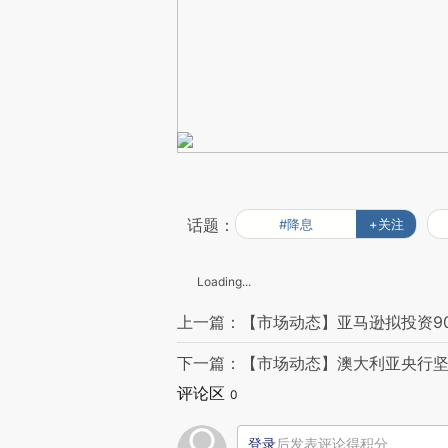
话题：
#降息
+关注
Loading...
上一篇：【市场动态】亚马逊拟投资9
下一篇：【市场动态】澳大利亚央行坚
评论区
0
登录
后发表评论得积分