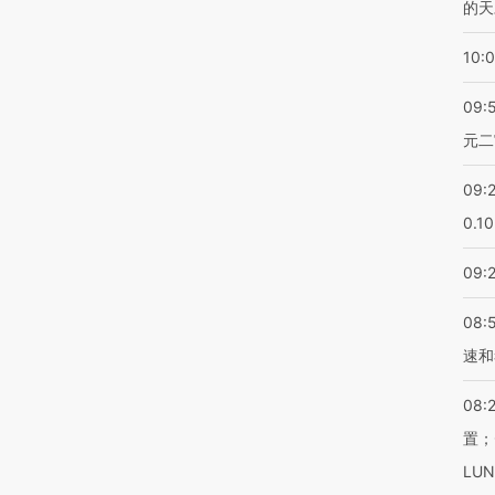
的天
10:
09:
元二
09:
0.1
09:
08:
速和
08:
置；
LU