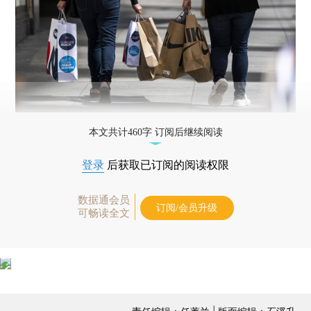
本文共计460字 订阅后继续阅读
登录
后获取已订阅的阅读权限
数据通会员
订阅/会员升级
可畅读全文