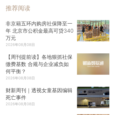
推荐阅读
非京籍五环内购房社保降至一
年 北京市公积金最高可贷340
万元
2026年08月08日
【周刊提前读】各地狠抓社保
缴费基数 合规与企业减负如
何平衡？
2026年08月08日
财新周刊｜透视女童基因编辑
死亡事件
2026年08月08日