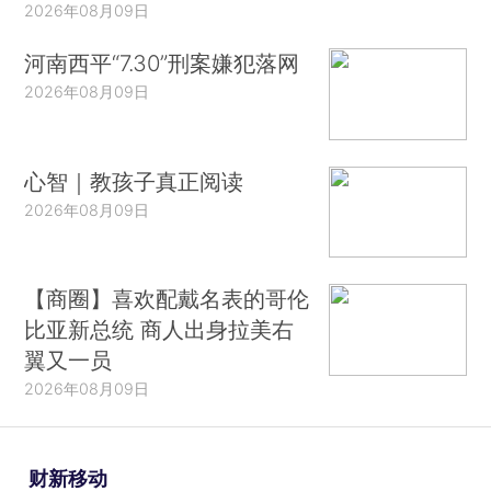
2026年08月09日
河南西平“7.30”刑案嫌犯落网
2026年08月09日
心智｜教孩子真正阅读
2026年08月09日
【商圈】喜欢配戴名表的哥伦
比亚新总统 商人出身拉美右
翼又一员
2026年08月09日
财新移动