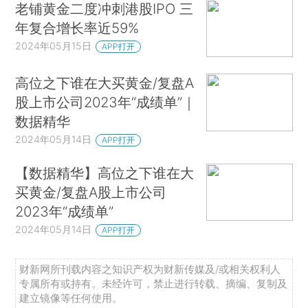
老铺黄金二度冲刺港股IPO 三
年复合增长率近59%
2024年05月15日
APP打开
高位之下谁在大买黄金/复盘A
股上市公司2023年“成绩单”｜
数据精华
2024年05月14日
APP打开
【数据精华】高位之下谁在大
买黄金/复盘A股上市公司
2023年“成绩单”
2024年05月14日
APP打开
财新网所刊载内容之知识产权为财新传媒及/或相关权利人
专属所有或持有。未经许可，禁止进行转载、摘编、复制及
建立镜像等任何使用。