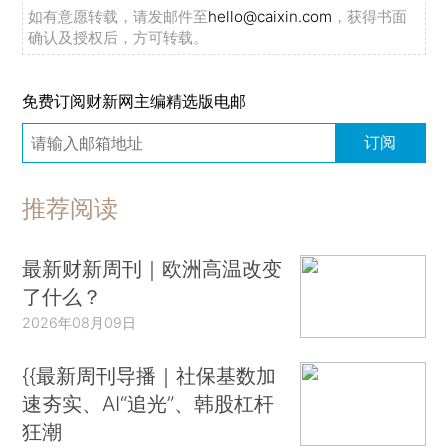
如有意愿转载，请发邮件至
hello@caixin.com
，获得书面
确认及授权后，方可转载。
免费订阅财新网主编精选版电邮
订阅
推荐阅读
最新财新周刊｜欧洲高温改变
了什么？
2026年08月09日
{{最新周刊导播｜社保基数加
速夯实、AI“追光”、韩股杠杆
狂潮