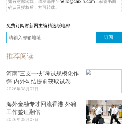
如有意愿转载，请发邮件至
hello@caixin.com
，获得书面
确认及授权后，方可转载。
免费订阅财新网主编精选版电邮
订阅
推荐阅读
河南“三支一扶”考试规模化作
弊 内外勾结提前获取试卷
2026年08月07日
海外金融专才回流香港 外籍
工作签证翻倍
2026年08月07日