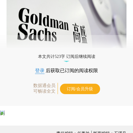
本文共计523字 订阅后继续阅读
登录
后获取已订阅的阅读权限
数据通会员
订阅/会员升级
可畅读全文