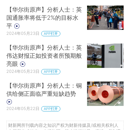
【华尔街原声】分析人士：英
国通胀率将低于2%的目标水
平
2024年05月23日
APP打开
【华尔街原声】分析人士：英
伟达财报正如投资者所预期般
亮眼
2024年05月23日
APP打开
【华尔街原声】分析人士：铜
供给侧正面临严重短缺趋势
2024年05月22日
APP打开
财新网所刊载内容之知识产权为财新传媒及/或相关权利人