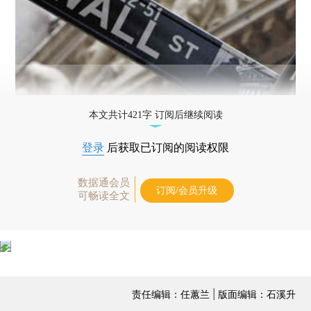
本文共计421字 订阅后继续阅读
登录
后获取已订阅的阅读权限
数据通会员
订阅/会员升级
可畅读全文
责任编辑：任蕙兰 | 版面编辑：石溪升