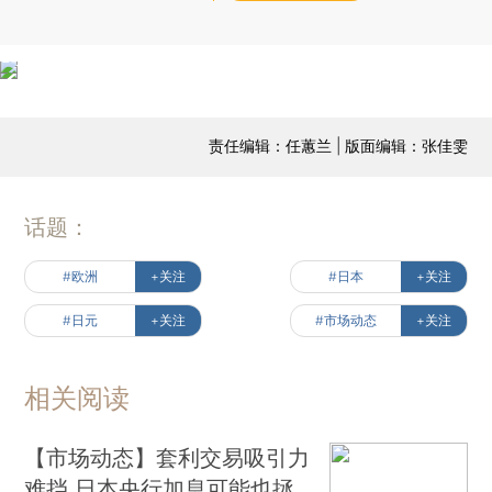
责任编辑：任蕙兰 | 版面编辑：张佳雯
话题：
#欧洲
+关注
#日本
+关注
#日元
+关注
#市场动态
+关注
相关阅读
【市场动态】套利交易吸引力
难挡 日本央行加息可能也拯