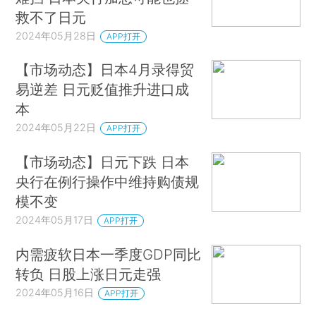
救不了日元
2024年05月28日
APP打开
【市场动态】日本4月录得贸
易逆差 日元贬值推升进口成
本
2024年05月22日
APP打开
【市场动态】日元下跌 日本
央行在例行操作中维持购债规
模不变
2024年05月17日
APP打开
内需疲软日本一季度GDP同比
转负 日股上涨日元走强
2024年05月16日
APP打开