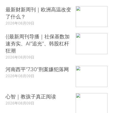
最新财新周刊｜欧洲高温改变
了什么？
2026年08月09日
{{最新周刊导播｜社保基数加
速夯实、AI“追光”、韩股杠杆
狂潮
2026年08月09日
河南西平“7.30”刑案嫌犯落网
2026年08月09日
心智｜教孩子真正阅读
2026年08月09日