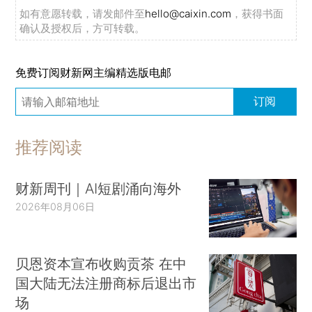
如有意愿转载，请发邮件至
hello@caixin.com
，获得书面
确认及授权后，方可转载。
免费订阅财新网主编精选版电邮
订阅
推荐阅读
财新周刊｜AI短剧涌向海外
2026年08月06日
贝恩资本宣布收购贡茶 在中
国大陆无法注册商标后退出市
场