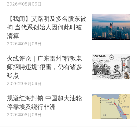
2026年08月06日
【我闻】艾路明及多名股东被
拘 当代系创始人因何此时被
清算
2026年08月06日
火线评论｜广东雷州“特教老
师招聘违规”很雷，仍有诸多
疑点
2026年08月06日
规避红海封锁 中国超大油轮
停靠埃及绕行非洲
2026年08月06日