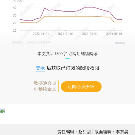
本文共计1309字 订阅后继续阅读
登录
后获取已订阅的阅读权限
数据通会员
订阅/会员升级
可畅读全文
责任编辑：赵甜甜 | 版面编辑：李东昊