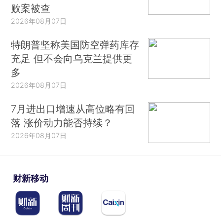
败案被查
2026年08月07日
特朗普坚称美国防空弹药库存
充足 但不会向乌克兰提供更
多
2026年08月07日
7月进出口增速从高位略有回
落 涨价动力能否持续？
2026年08月07日
财新移动