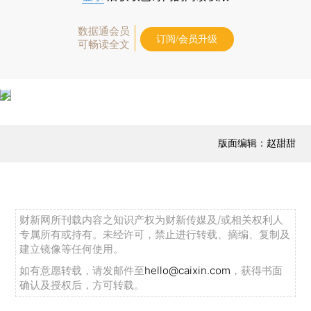
数据通会员
订阅/会员升级
可畅读全文
版面编辑：赵甜甜
财新网所刊载内容之知识产权为财新传媒及/或相关权利人
专属所有或持有。未经许可，禁止进行转载、摘编、复制及
建立镜像等任何使用。
如有意愿转载，请发邮件至
hello@caixin.com
，获得书面
确认及授权后，方可转载。