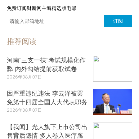
免费订阅财新网主编精选版电邮
订阅
推荐阅读
河南“三支一扶”考试规模化作
弊 内外勾结提前获取试卷
2026年08月07日
因严重违纪违法 李云泽被罢
免第十四届全国人大代表职务
2026年08月07日
【我闻】光大旗下上市公司出
售背后隐情 多人卷入医疗腐