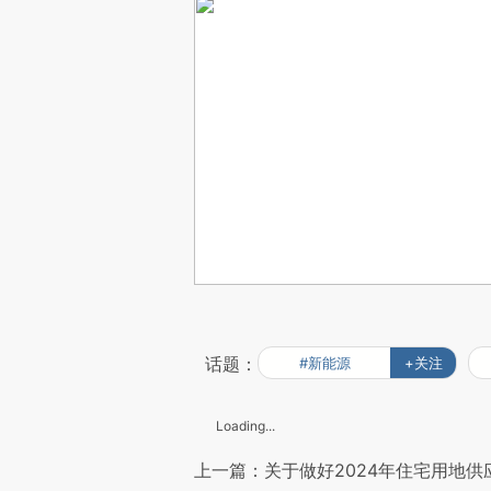
话题：
#新能源
+关注
Loading...
上一篇：关于做好2024年住宅用地