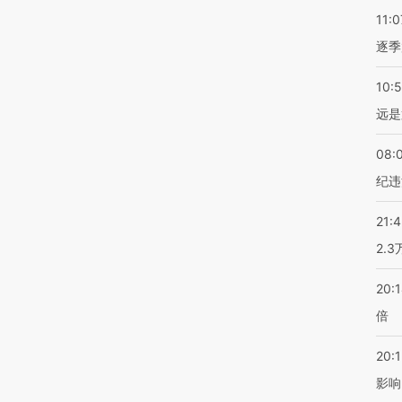
11:0
逐季
10:
远是
08:
纪违
21:
2.
20:
倍
20:1
影响