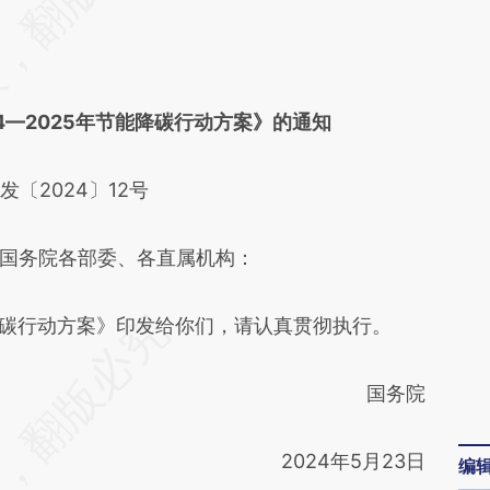
4—2025年节能降碳行动方案》的通知
发〔2024〕12号
国务院各部委、各直属机构：
降碳行动方案》印发给你们，请认真贯彻执行。
国务院
2024年5月23日
编