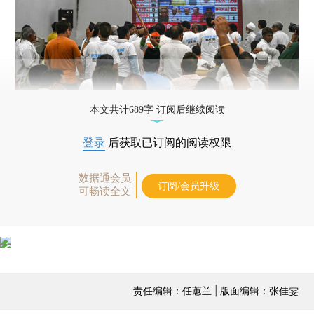
本文共计689字 订阅后继续阅读
登录
后获取已订阅的阅读权限
数据通会员
订阅/会员升级
可畅读全文
责任编辑：任蕙兰 | 版面编辑：张佳雯