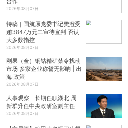
合作
2026年08月07日
特稿｜国航原党委书记樊澄受
贿3847万元二审待宣判 否认
大多数指控
2026年08月07日
刚果（金）铜钴精矿禁令扰动
市场 多家企业称暂无影响 | 出
海·政策
2026年08月07日
人事观察｜长期任职湖北 周
新群升任中央政研室副主任
2026年08月07日