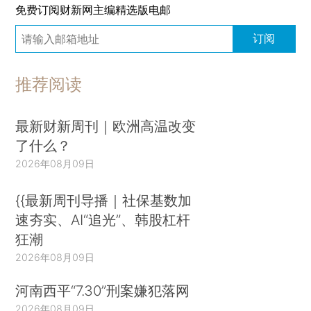
免费订阅财新网主编精选版电邮
订阅
推荐阅读
最新财新周刊｜欧洲高温改变
了什么？
2026年08月09日
{{最新周刊导播｜社保基数加
速夯实、AI“追光”、韩股杠杆
狂潮
2026年08月09日
河南西平“7.30”刑案嫌犯落网
2026年08月09日