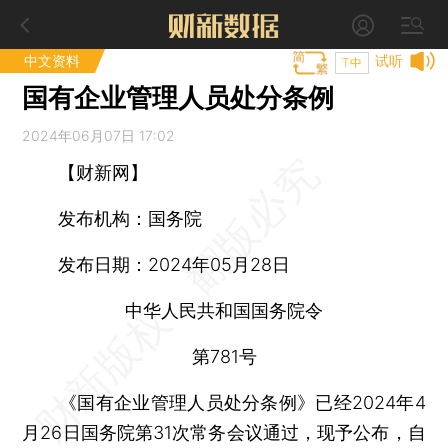
中文资料
试听
T中
国有企业管理人员处分条例
2024年06月07日 17:02
【财新网】
发布机构：
国务院
发布日期：
2024年05月28日
中华人民共和国国务院令
第781号
《国有企业管理人员处分条例》已经2024年4
月26日国务院第31次常务会议通过，现予公布，自