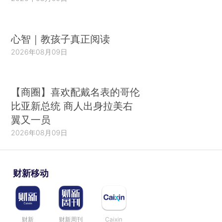
心智｜教孩子真正阅读
2026年08月09日
【商圈】喜欢配戴名表的哥伦
比亚新总统 商人出身拉美右
翼又一员
2026年08月09日
财新移动
财新
财新周刊
Caixin