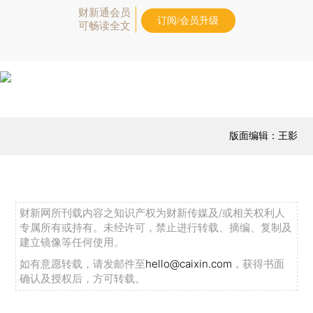
财新通会员
订阅/会员升级
可畅读全文
版面编辑：王影
财新网所刊载内容之知识产权为财新传媒及/或相关权利人
专属所有或持有。未经许可，禁止进行转载、摘编、复制及
建立镜像等任何使用。
如有意愿转载，请发邮件至
hello@caixin.com
，获得书面
确认及授权后，方可转载。