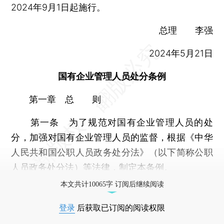
2024年9月1日起施行。
总理 李强
2024年5月21日
国有企业管理人员处分条例
第一章 总 则
第一条 为了规范对国有企业管理人员的处
分，加强对国有企业管理人员的监督，根据《中华
人民共和国公职人员政务处分法》（以下简称公职
人员政务处分法）等法律，制定本条例。
本文共计10065字 订阅后继续阅读
登录
后获取已订阅的阅读权限