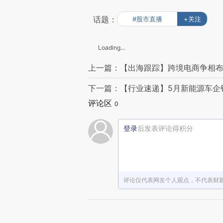
话题：
#股市直播
+关注
Loading...
上一篇：【出海跟踪】跨境电商争相布
下一篇：【行业速递】5月新能源车企
评论区
0
登录
后发表评论得积分
评论仅代表网友个人观点，不代表财