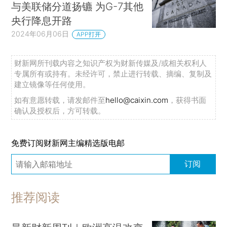
与美联储分道扬镳 为G-7其他
央行降息开路
2024年06月06日
APP打开
财新网所刊载内容之知识产权为财新传媒及/或相关权利人
专属所有或持有。未经许可，禁止进行转载、摘编、复制及
建立镜像等任何使用。
如有意愿转载，请发邮件至
hello@caixin.com
，获得书面
确认及授权后，方可转载。
免费订阅财新网主编精选版电邮
订阅
推荐阅读