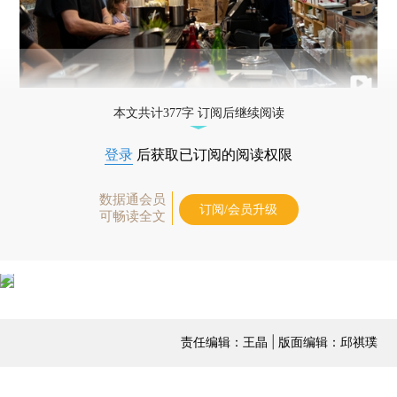
本文共计377字 订阅后继续阅读
登录
后获取已订阅的阅读权限
数据通会员
订阅/会员升级
可畅读全文
责任编辑：王晶 | 版面编辑：邱祺璞