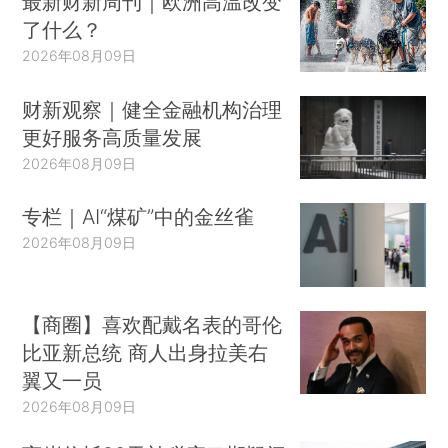
最新财新周刊｜欧洲高温改变
了什么？
2026年08月09日
财新观察｜健全金融机构治理
更好服务高质量发展
2026年08月09日
专栏｜AI“煤矿”中的金丝雀
2026年08月09日
【商圈】喜欢配戴名表的哥伦
比亚新总统 商人出身拉美右
翼又一员
2026年08月09日