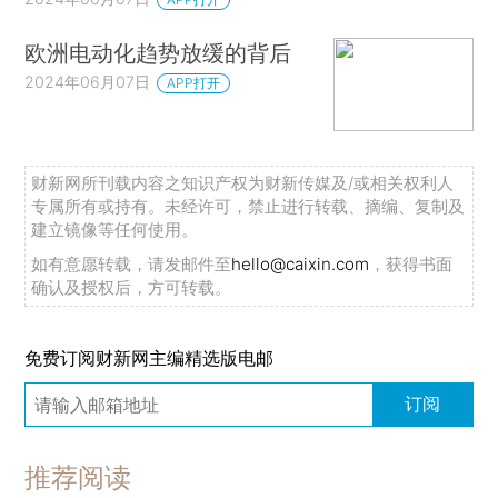
欧洲电动化趋势放缓的背后
2024年06月07日
APP打开
财新网所刊载内容之知识产权为财新传媒及/或相关权利人
专属所有或持有。未经许可，禁止进行转载、摘编、复制及
建立镜像等任何使用。
如有意愿转载，请发邮件至
hello@caixin.com
，获得书面
确认及授权后，方可转载。
免费订阅财新网主编精选版电邮
订阅
推荐阅读