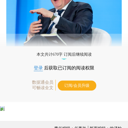
本文共计670字 订阅后继续阅读
登录
后获取已订阅的阅读权限
数据通会员
订阅/会员升级
可畅读全文