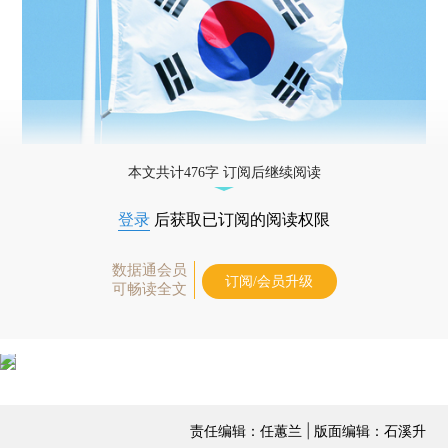
本文共计476字 订阅后继续阅读
登录
后获取已订阅的阅读权限
数据通会员
订阅/会员升级
可畅读全文
责任编辑：任蕙兰 | 版面编辑：石溪升