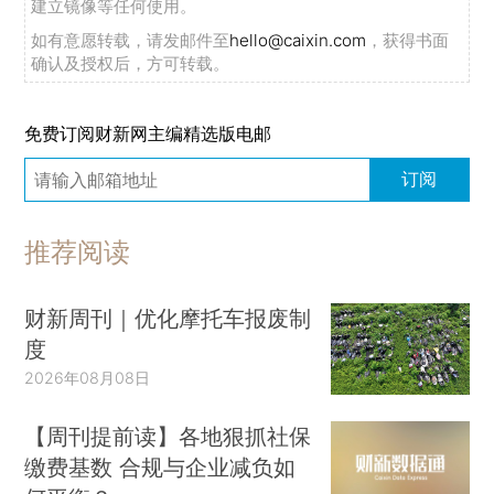
建立镜像等任何使用。
如有意愿转载，请发邮件至
hello@caixin.com
，获得书面
确认及授权后，方可转载。
免费订阅财新网主编精选版电邮
订阅
推荐阅读
财新周刊｜优化摩托车报废制
度
2026年08月08日
【周刊提前读】各地狠抓社保
缴费基数 合规与企业减负如