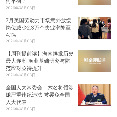
何平衡？
2026年08月08日
7月美国劳动力市场意外放缓
岗位减少2.3万个失业率降至
4.1%
2026年08月08日
【周刊提前读】海南爆发历史
最大赤潮 渔业基础研究与防
范应对亟待提升
2026年08月08日
全国人大常委会：六名将领涉
嫌严重违纪违法 被罢免全国
人大代表
2026年08月08日