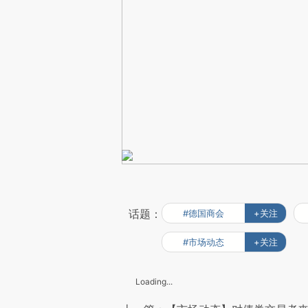
话题：
#德国商会
+关注
#市场动态
+关注
Loading...