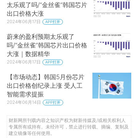
太乐观了吗/“金丝雀”韩国芯片
出口价格大涨
2024年06月17日
APP打开
蔚来的盈利预期太乐观了
吗/“金丝雀”韩国芯片出口价格
大涨｜数据精华
2024年06月17日
APP打开
【市场动态】韩国5月份芯片
出口价格创纪录上涨 受人工
智能需求提振
2024年06月14日
APP打开
财新网所刊载内容之知识产权为财新传媒及/或相关权利人
专属所有或持有。未经许可，禁止进行转载、摘编、复制及
建立镜像等任何使用。