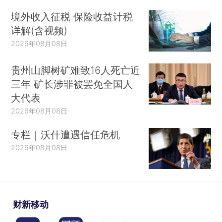
境外收入征税 保险收益计税
详解(含视频)
2026年08月08日
贵州山脚树矿难致16人死亡近
三年 矿长涉罪被罢免全国人
大代表
2026年08月08日
专栏｜沃什遭遇信任危机
2026年08月08日
财新移动