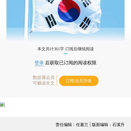
本文共计361字 订阅后继续阅读
登录
后获取已订阅的阅读权限
数据通会员
订阅/会员升级
可畅读全文
责任编辑：任蕙兰 | 版面编辑：石溪升