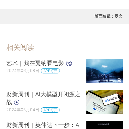
版面编辑：罗文
相关阅读
艺术｜我在戛纳看电影
2024年06月08日
APP打开
财新周刊｜AI大模型开闭源之
战
2024年05月04日
APP打开
财新周刊｜英伟达下一步：AI