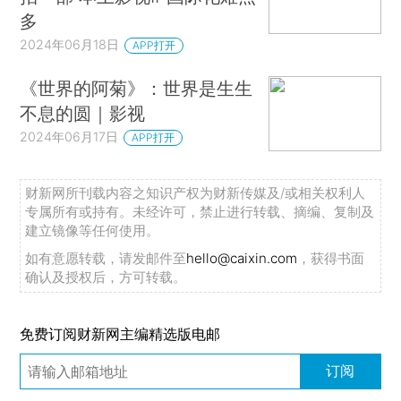
多
2024年06月18日
APP打开
《世界的阿菊》：世界是生生
不息的圆｜影视
2024年06月17日
APP打开
财新网所刊载内容之知识产权为财新传媒及/或相关权利人
专属所有或持有。未经许可，禁止进行转载、摘编、复制及
建立镜像等任何使用。
如有意愿转载，请发邮件至
hello@caixin.com
，获得书面
确认及授权后，方可转载。
免费订阅财新网主编精选版电邮
订阅