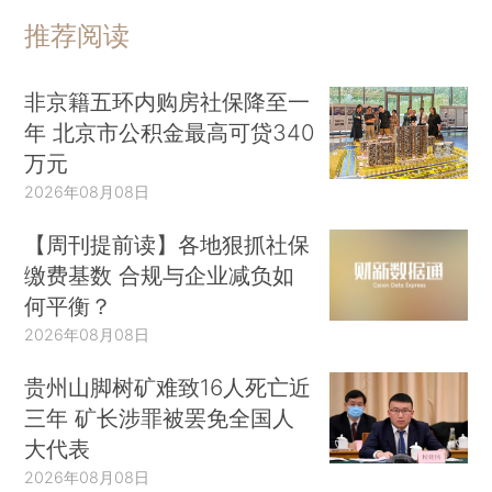
推荐阅读
非京籍五环内购房社保降至一
年 北京市公积金最高可贷340
万元
2026年08月08日
【周刊提前读】各地狠抓社保
缴费基数 合规与企业减负如
何平衡？
2026年08月08日
贵州山脚树矿难致16人死亡近
三年 矿长涉罪被罢免全国人
大代表
2026年08月08日