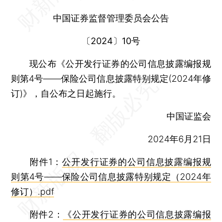
中国证券监督管理委员会公告
〔2024〕10号
现公布《公开发行证券的公司信息披露编报规
则第4号——保险公司信息披露特别规定(2024年修
订)》，自公布之日起施行。
中国证监会
2024年6月21日
附件1：
公开发行证券的公司信息披露编报规
则第4号——保险公司信息披露特别规定（2024年
修订）.pdf
附件2：
《公开发行证券的公司信息披露编报