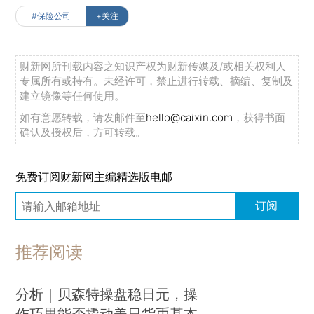
#保险公司
+关注
财新网所刊载内容之知识产权为财新传媒及/或相关权利人
专属所有或持有。未经许可，禁止进行转载、摘编、复制及
建立镜像等任何使用。
如有意愿转载，请发邮件至
hello@caixin.com
，获得书面
确认及授权后，方可转载。
免费订阅财新网主编精选版电邮
订阅
推荐阅读
分析｜贝森特操盘稳日元，操
作巧思能否撬动美日货币基本