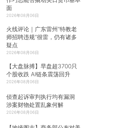
面
2026年08月06日
火线评论｜广东雷州“特教老
师招聘违规”很雷，仍有诸多
疑点
2026年08月06日
【大盘脉搏】早盘超3700只
个股收跌 AI链条震荡回升
2026年08月06日
侦查起诉审判执行均有漏洞
涉案财物处置乱象何解
2026年08月06日
【地缘图志】商务部公布对美