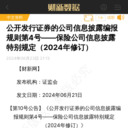
中文资料
试听
T中
公开发行证券的公司信息披露编报
规则第4号——保险公司信息披露
特别规定（2024年修订）
2024年06月23日 21:13
【财新网】
发布机构：证监会
发文日期：2024年06月21日
【第10号公告】《公开发行证券的公司信息披露编
报规则第4号——保险公司信息披露特别规定
（2024年修订）》