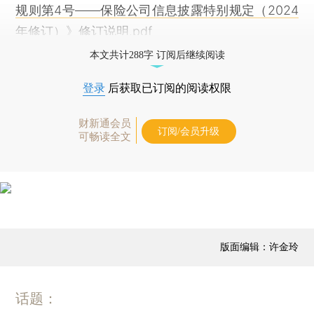
规则第4号——保险公司信息披露特别规定（2024
年修订）》修订说明.pdf
本文共计288字 订阅后继续阅读
登录
后获取已订阅的阅读权限
财新通会员
订阅/会员升级
可畅读全文
版面编辑：许金玲
话题：