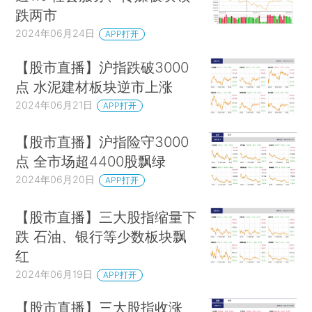
跌两市
2024年06月24日
APP打开
【股市直播】沪指跌破3000
点 水泥建材板块逆市上涨
2024年06月21日
APP打开
【股市直播】沪指险守3000
点 全市场超4400股飘绿
2024年06月20日
APP打开
【股市直播】三大股指缩量下
跌 石油、银行等少数板块飘
红
2024年06月19日
APP打开
【股市直播】三大股指收涨