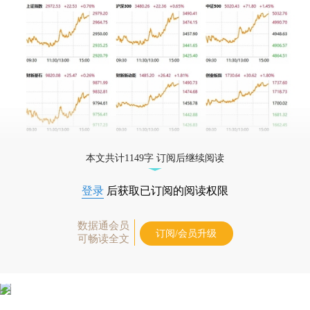
本文共计1149字 订阅后继续阅读
登录
后获取已订阅的阅读权限
数据通会员
订阅/会员升级
可畅读全文