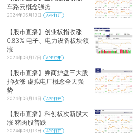
车路云概念强势
2024年06月18日
APP打开
【股市直播】创业板指收涨
0.83% 电子、电力设备板块领
涨
2024年06月17日
APP打开
【股市直播】券商护盘三大股
指收涨 虚拟电厂概念全天强
势
2024年06月14日
APP打开
【股市直播】科创板次新股大
涨 猪肉股普跌
2024年06月13日
APP打开