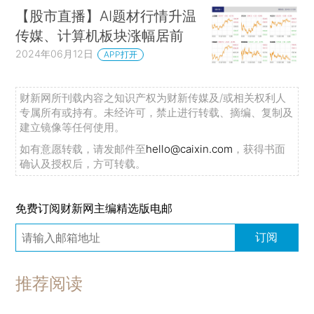
【股市直播】AI题材行情升温
传媒、计算机板块涨幅居前
2024年06月12日
APP打开
财新网所刊载内容之知识产权为财新传媒及/或相关权利人
专属所有或持有。未经许可，禁止进行转载、摘编、复制及
建立镜像等任何使用。
如有意愿转载，请发邮件至
hello@caixin.com
，获得书面
确认及授权后，方可转载。
免费订阅财新网主编精选版电邮
订阅
推荐阅读