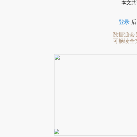
本文共
登录
后
数据通会
可畅读全