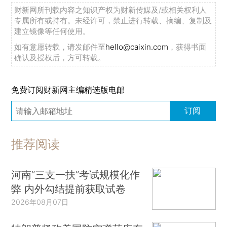
财新网所刊载内容之知识产权为财新传媒及/或相关权利人
专属所有或持有。未经许可，禁止进行转载、摘编、复制及
建立镜像等任何使用。
如有意愿转载，请发邮件至
hello@caixin.com
，获得书面
确认及授权后，方可转载。
免费订阅财新网主编精选版电邮
订阅
推荐阅读
河南“三支一扶”考试规模化作
弊 内外勾结提前获取试卷
2026年08月07日