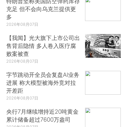
特朗普坚称美国防空弹药库存
充足 但不会向乌克兰提供更
多
2026年08月07日
【我闻】光大旗下上市公司出
售背后隐情 多人卷入医疗腐
败案被查
2026年08月07日
字节跳动开全员会复盘AI业务
进展 称大模型被海外竞对拉
开差距
2026年08月07日
央行7月继续增持近20吨黄金
累计储备超过7600万盎司
2026年08月07日