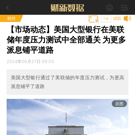
财经
试听
T中
【市场动态】美国大型银行在美联
储年度压力测试中全部通关 为更多
派息铺平道路
2024年06月27日 09:03
美国大型银行通过了美联储的年度压力测试，为更高
派息铺平了道路
原图