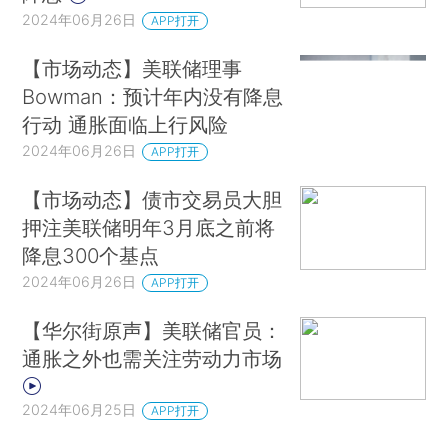
2024年06月26日
APP打开
【市场动态】美联储理事
Bowman：预计年内没有降息
行动 通胀面临上行风险
2024年06月26日
APP打开
【市场动态】债市交易员大胆
押注美联储明年3月底之前将
降息300个基点
2024年06月26日
APP打开
【华尔街原声】美联储官员：
通胀之外也需关注劳动力市场
2024年06月25日
APP打开