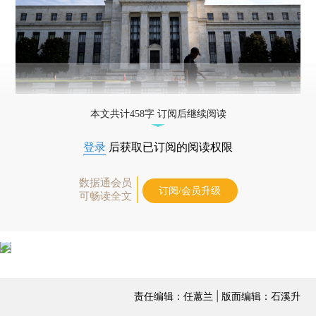
本文共计458字 订阅后继续阅读
登录
后获取已订阅的阅读权限
数据通会员
订阅/会员升级
可畅读全文
责任编辑：任蕙兰 | 版面编辑：石溪升