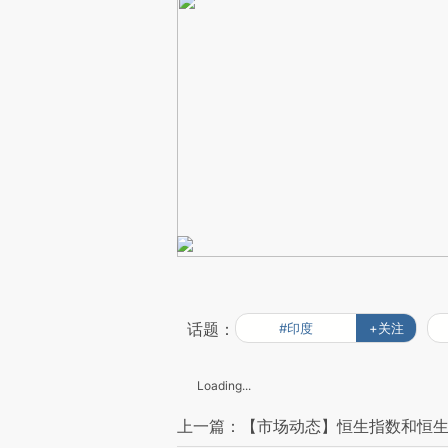
话题：
#印度
+关注
Loading...
上一篇：【市场动态】恒生指数和恒生