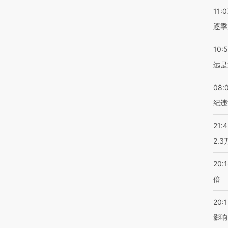
11:0
逐季
10:
远是
08:
纪违
21:
2.
20:
倍
20:1
影响