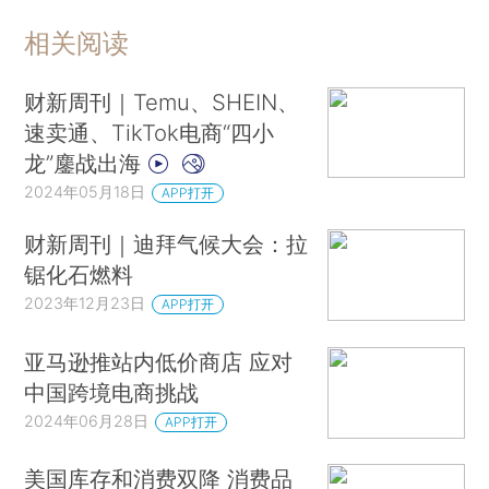
相关阅读
财新周刊｜Temu、SHEIN、
速卖通、TikTok电商“四小
龙”鏖战出海
2024年05月18日
APP打开
财新周刊｜迪拜气候大会：拉
锯化石燃料
2023年12月23日
APP打开
亚马逊推站内低价商店 应对
中国跨境电商挑战
2024年06月28日
APP打开
美国库存和消费双降 消费品