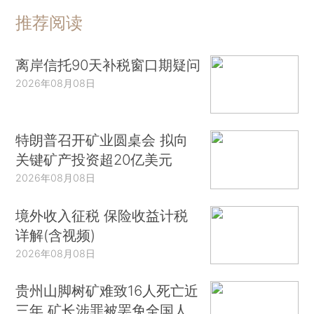
推荐阅读
离岸信托90天补税窗口期疑问
2026年08月08日
特朗普召开矿业圆桌会 拟向
关键矿产投资超20亿美元
2026年08月08日
境外收入征税 保险收益计税
详解(含视频)
2026年08月08日
贵州山脚树矿难致16人死亡近
三年 矿长涉罪被罢免全国人