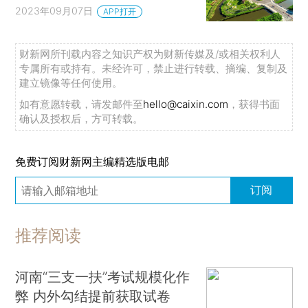
2023年09月07日
APP打开
财新网所刊载内容之知识产权为财新传媒及/或相关权利人
专属所有或持有。未经许可，禁止进行转载、摘编、复制及
建立镜像等任何使用。
如有意愿转载，请发邮件至
hello@caixin.com
，获得书面
确认及授权后，方可转载。
免费订阅财新网主编精选版电邮
订阅
推荐阅读
河南“三支一扶”考试规模化作
弊 内外勾结提前获取试卷