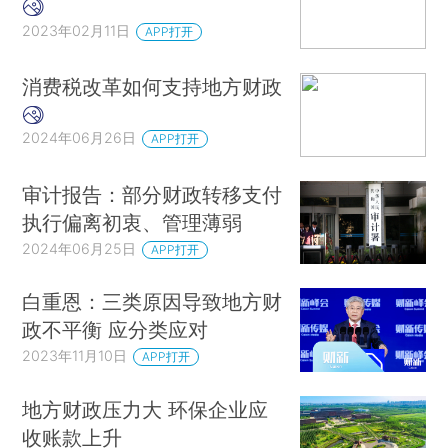
2023年02月11日
APP打开
消费税改革如何支持地方财政
2024年06月26日
APP打开
审计报告：部分财政转移支付
执行偏离初衷、管理薄弱
2024年06月25日
APP打开
白重恩：三类原因导致地方财
政不平衡 应分类应对
2023年11月10日
APP打开
地方财政压力大 环保企业应
收账款上升