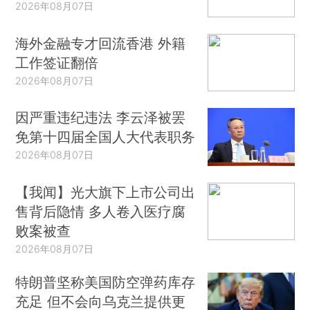
2026年08月07日
海外金融专才回流香港 外籍
工作签证翻倍
2026年08月07日
因严重违纪违法 李云泽被罢
免第十四届全国人大代表职务
2026年08月07日
【我闻】光大旗下上市公司出
售背后隐情 多人卷入医疗腐
败案被查
2026年08月07日
特朗普坚称美国防空弹药库存
充足 但不会向乌克兰提供更