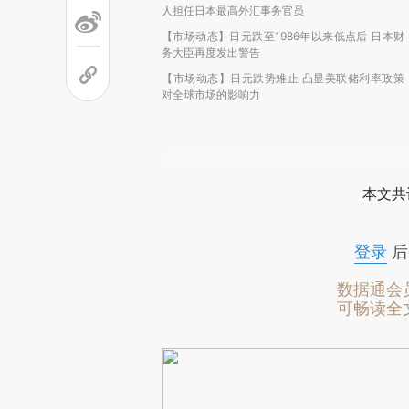
人担任日本最高外汇事务官员
【市场动态】日元跌至1986年以来低点后 日本财
务大臣再度发出警告
【市场动态】日元跌势难止 凸显美联储利率政策
对全球市场的影响力
本文共
登录
后
数据通会
可畅读全