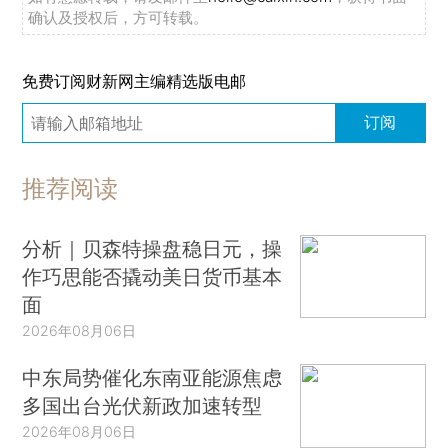
确认及授权后，方可转载。
免费订阅财新网主编精选版电邮
订阅
推荐阅读
分析｜贝森特操盘稳日元，操
作巧思能否撬动美日货币基本
面
2026年08月06日
中东局势催化东南亚能源焦虑
多国出台光伏新政加速转型
2026年08月06日