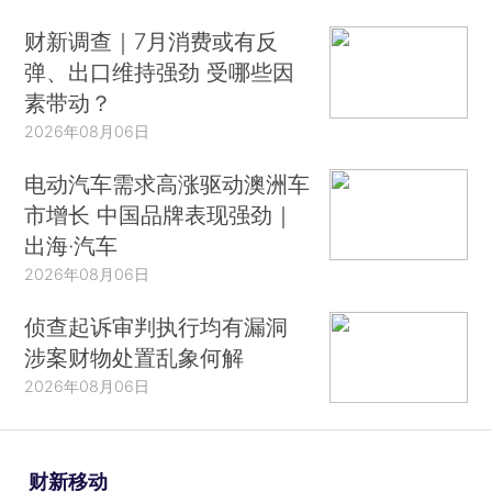
财新调查｜7月消费或有反
弹、出口维持强劲 受哪些因
素带动？
2026年08月06日
电动汽车需求高涨驱动澳洲车
市增长 中国品牌表现强劲｜
出海·汽车
2026年08月06日
侦查起诉审判执行均有漏洞
涉案财物处置乱象何解
2026年08月06日
财新移动