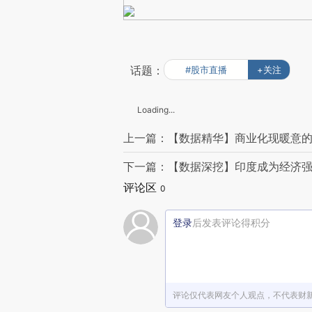
话题：
#股市直播
+关注
Loading...
上一篇：【数据精华】商业化现暖意的
下一篇：【数据深挖】印度成为经济
评论区
0
登录
后发表评论得积分
评论仅代表网友个人观点，不代表财