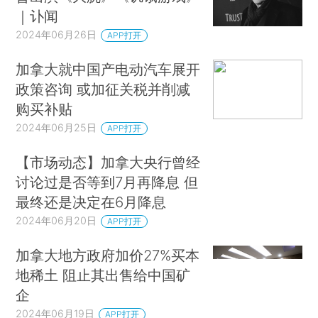
｜讣闻
2024年06月26日
APP打开
加拿大就中国产电动汽车展开
政策咨询 或加征关税并削减
购买补贴
2024年06月25日
APP打开
【市场动态】加拿大央行曾经
讨论过是否等到7月再降息 但
最终还是决定在6月降息
2024年06月20日
APP打开
加拿大地方政府加价27%买本
地稀土 阻止其出售给中国矿
企
2024年06月19日
APP打开