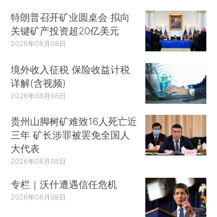
特朗普召开矿业圆桌会 拟向
关键矿产投资超20亿美元
2026年08月08日
境外收入征税 保险收益计税
详解(含视频)
2026年08月08日
贵州山脚树矿难致16人死亡近
三年 矿长涉罪被罢免全国人
大代表
2026年08月08日
专栏｜沃什遭遇信任危机
2026年08月08日