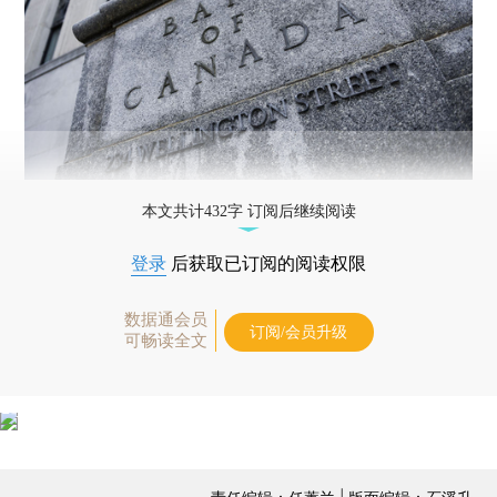
本文共计432字 订阅后继续阅读
登录
后获取已订阅的阅读权限
数据通会员
订阅/会员升级
可畅读全文