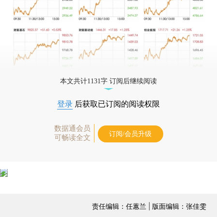
本文共计1131字 订阅后继续阅读
登录
后获取已订阅的阅读权限
数据通会员
订阅/会员升级
可畅读全文
责任编辑：任蕙兰 | 版面编辑：张佳雯