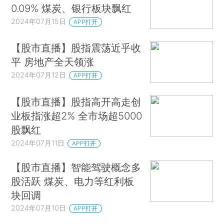
0.09% 煤炭、银行板块飘红
2024年07月15日
APP打开
【股市直播】股指震荡近乎收
平 房地产全天领涨
2024年07月12日
APP打开
【股市直播】股指高开高走创
业板指涨超2% 全市场超5000
股飘红
2024年07月11日
APP打开
【股市直播】智能驾驶概念多
股活跃 煤炭、电力等红利板
块回调
2024年07月10日
APP打开