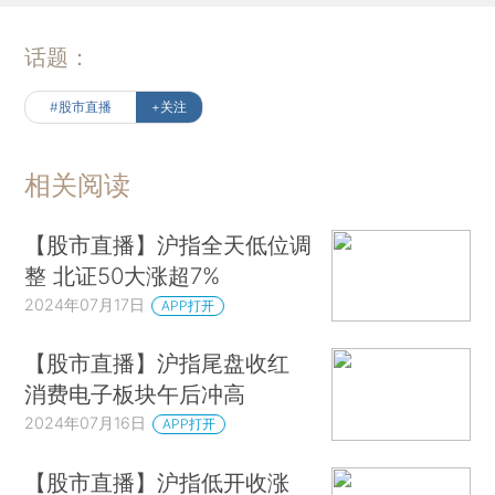
话题：
#股市直播
+关注
相关阅读
【股市直播】沪指全天低位调
整 北证50大涨超7%
2024年07月17日
APP打开
【股市直播】沪指尾盘收红
消费电子板块午后冲高
2024年07月16日
APP打开
【股市直播】沪指低开收涨