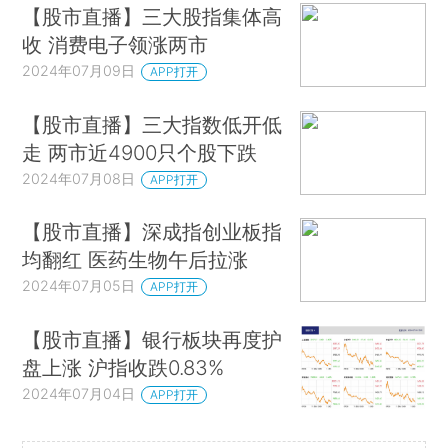
【股市直播】三大股指集体高
收 消费电子领涨两市
2024年07月09日
APP打开
【股市直播】三大指数低开低
走 两市近4900只个股下跌
2024年07月08日
APP打开
【股市直播】深成指创业板指
均翻红 医药生物午后拉涨
2024年07月05日
APP打开
【股市直播】银行板块再度护
盘上涨 沪指收跌0.83%
2024年07月04日
APP打开