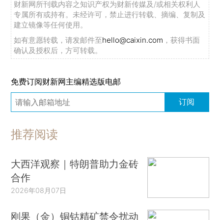
财新网所刊载内容之知识产权为财新传媒及/或相关权利人
专属所有或持有。未经许可，禁止进行转载、摘编、复制及
建立镜像等任何使用。
如有意愿转载，请发邮件至
hello@caixin.com
，获得书面
确认及授权后，方可转载。
免费订阅财新网主编精选版电邮
订阅
推荐阅读
大西洋观察｜特朗普助力金砖
合作
2026年08月07日
刚果（金）铜钴精矿禁令扰动