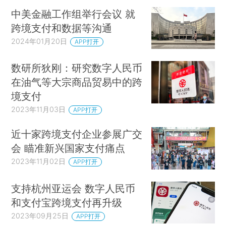
中美金融工作组举行会议 就
跨境支付和数据等沟通
2024年01月20日
APP打开
数研所狄刚：研究数字人民币
在油气等大宗商品贸易中的跨
境支付
2023年11月03日
APP打开
近十家跨境支付企业参展广交
会 瞄准新兴国家支付痛点
2023年11月02日
APP打开
支持杭州亚运会 数字人民币
和支付宝跨境支付再升级
2023年09月25日
APP打开