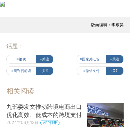
版面编辑：李东昊
话题：
#银联
+关注
#国家外汇管理局
+关注
#周刊提前读
+关注
#微信支付
+关注
相关阅读
九部委发文推动跨境电商出口
优化高效、低成本的跨境支付
2024年06月13日
APP打开