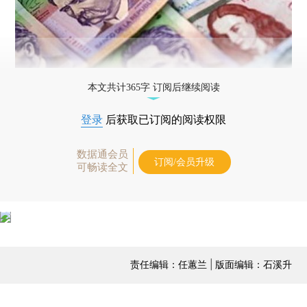
本文共计365字 订阅后继续阅读
登录
后获取已订阅的阅读权限
数据通会员
订阅/会员升级
可畅读全文
责任编辑：任蕙兰 | 版面编辑：石溪升