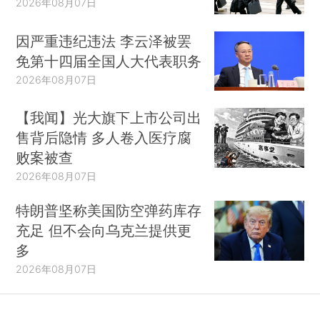
2026年08月07日
因严重违纪违法 李云泽被罢
免第十四届全国人大代表职务
2026年08月07日
【我闻】光大旗下上市公司出
售背后隐情 多人卷入医疗腐
败案被查
2026年08月07日
特朗普坚称美国防空弹药库存
充足 但不会向乌克兰提供更
多
2026年08月07日