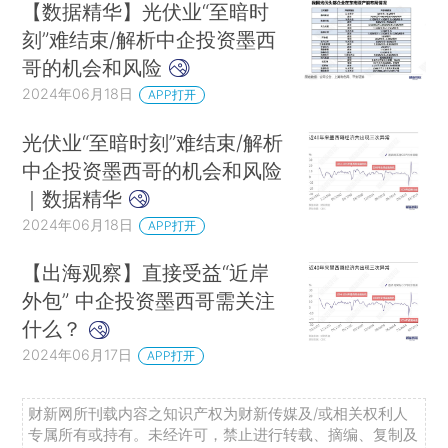
【数据精华】光伏业“至暗时
刻”难结束/解析中企投资墨西
哥的机会和风险
2024年06月18日
APP打开
光伏业“至暗时刻”难结束/解析
中企投资墨西哥的机会和风险
｜数据精华
2024年06月18日
APP打开
【出海观察】直接受益“近岸
外包” 中企投资墨西哥需关注
什么？
2024年06月17日
APP打开
财新网所刊载内容之知识产权为财新传媒及/或相关权利人
专属所有或持有。未经许可，禁止进行转载、摘编、复制及