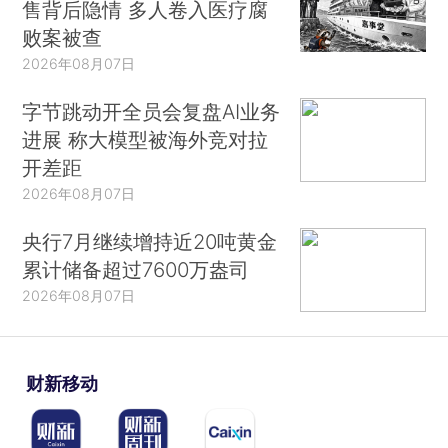
售背后隐情 多人卷入医疗腐
败案被查
2026年08月07日
字节跳动开全员会复盘AI业务
进展 称大模型被海外竞对拉
开差距
2026年08月07日
央行7月继续增持近20吨黄金
累计储备超过7600万盎司
2026年08月07日
财新移动