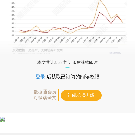
本文共计3522字 订阅后继续阅读
登录
后获取已订阅的阅读权限
数据通会员
订阅/会员升级
可畅读全文