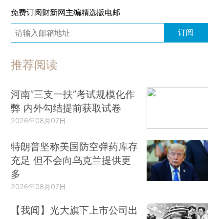
免费订阅财新网主编精选版电邮
订阅
推荐阅读
河南“三支一扶”考试规模化作
弊 内外勾结提前获取试卷
2026年08月07日
特朗普坚称美国防空弹药库存
充足 但不会向乌克兰提供更
多
2026年08月07日
【我闻】光大旗下上市公司出