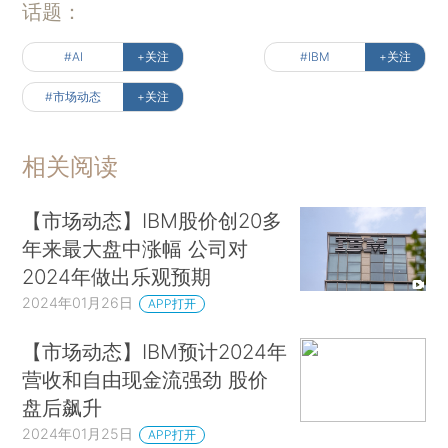
话题：
#AI
+关注
#IBM
+关注
#市场动态
+关注
相关阅读
【市场动态】IBM股价创20多
年来最大盘中涨幅 公司对
2024年做出乐观预期
2024年01月26日
APP打开
【市场动态】IBM预计2024年
营收和自由现金流强劲 股价
盘后飙升
2024年01月25日
APP打开