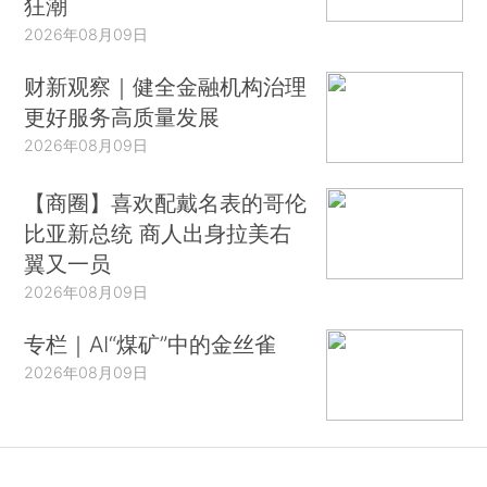
狂潮
2026年08月09日
财新观察｜健全金融机构治理
更好服务高质量发展
2026年08月09日
【商圈】喜欢配戴名表的哥伦
比亚新总统 商人出身拉美右
翼又一员
2026年08月09日
专栏｜AI“煤矿”中的金丝雀
2026年08月09日