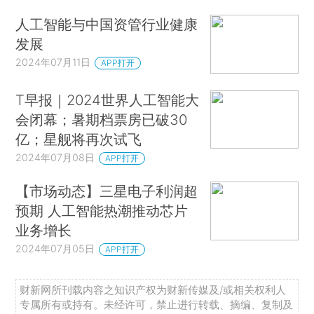
人工智能与中国资管行业健康
发展
2024年07月11日
APP打开
T早报｜2024世界人工智能大
会闭幕；暑期档票房已破30
亿；星舰将再次试飞
2024年07月08日
APP打开
【市场动态】三星电子利润超
预期 人工智能热潮推动芯片
业务增长
2024年07月05日
APP打开
财新网所刊载内容之知识产权为财新传媒及/或相关权利人
专属所有或持有。未经许可，禁止进行转载、摘编、复制及