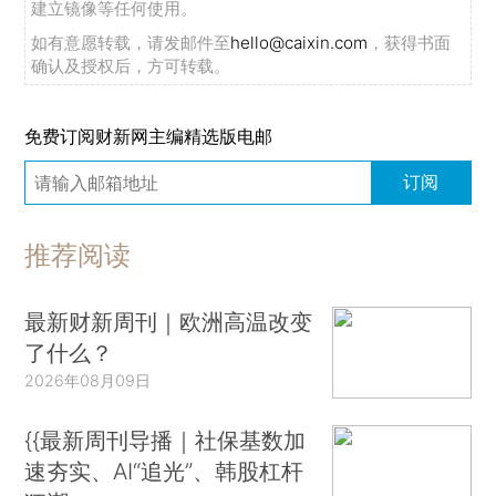
建立镜像等任何使用。
如有意愿转载，请发邮件至
hello@caixin.com
，获得书面
确认及授权后，方可转载。
免费订阅财新网主编精选版电邮
订阅
推荐阅读
最新财新周刊｜欧洲高温改变
了什么？
2026年08月09日
{{最新周刊导播｜社保基数加
速夯实、AI“追光”、韩股杠杆