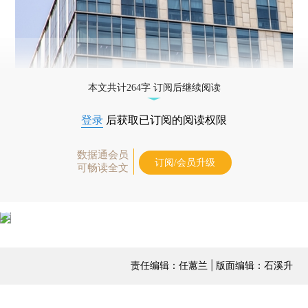
本文共计264字 订阅后继续阅读
登录
后获取已订阅的阅读权限
数据通会员
订阅/会员升级
可畅读全文
责任编辑：任蕙兰 | 版面编辑：石溪升